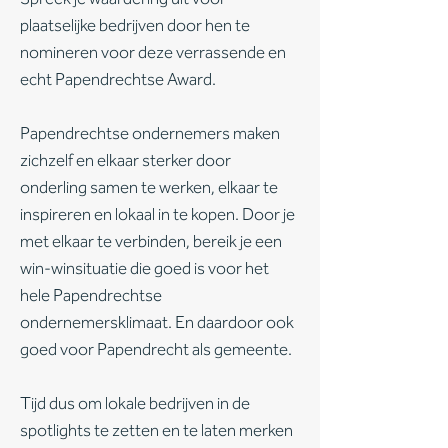
plaatselijke bedrijven door hen te
nomineren voor deze verrassende en
echt Papendrechtse Award.
Papendrechtse ondernemers maken
zichzelf en elkaar sterker door
onderling samen te werken, elkaar te
inspireren en lokaal in te kopen. Door je
met elkaar te verbinden, bereik je een
win-winsituatie die goed is voor het
hele Papendrechtse
ondernemersklimaat. En daardoor ook
goed voor Papendrecht als gemeente.
Tijd dus om lokale bedrijven in de
spotlights te zetten en te laten merken