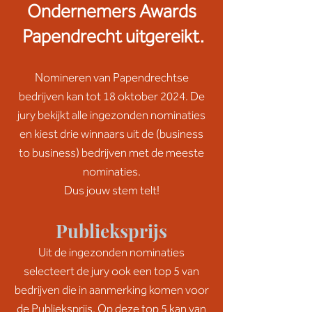
Ondernemers Awards
Papendrecht uitgereikt.
Nomineren van Papendrechtse
bedrijven kan tot 18 oktober 2024. De
jury bekijkt alle ingezonden nominaties
en kiest drie winnaars uit de (business
to business) bedrijven met de meeste
nominaties.
Dus jouw stem telt!
Publieksprijs
Uit de ingezonden nominaties
selecteert de jury ook een top 5 van
bedrijven die in aanmerking komen voor
de Publieksprijs. Op deze top 5 kan van