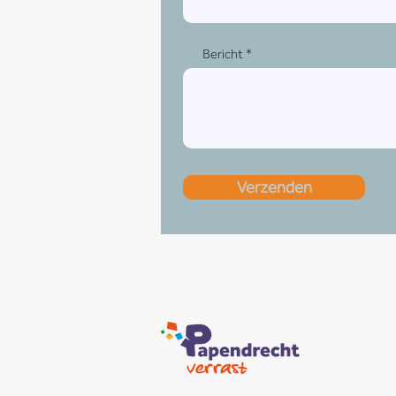
Bericht
Verzenden