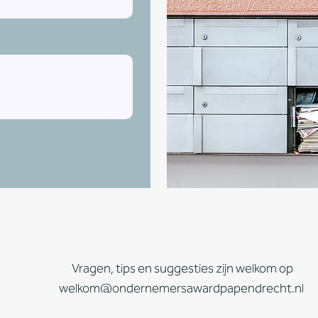
Vragen, tips en suggesties zijn welkom op
welkom@ondernemersawardpapendrecht.nl