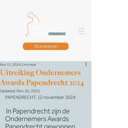
Nomineren
Nov 12, 2024
2 min read
Uitreiking Ondernemers
Awards Papendrecht 2024
Updated:
Nov 20, 2025
PAPENDRECHT, 12 november 2024
In Papendrecht zijn de 
Ondernemers Awards 
Papendrecht gewonnen 