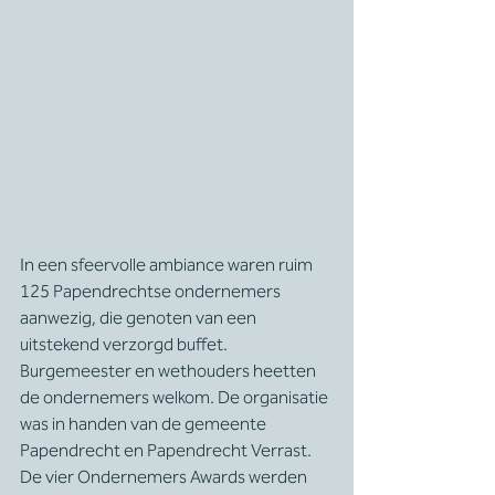
In een sfeervolle ambiance waren ruim 
125 Papendrechtse ondernemers 
aanwezig, die genoten van een 
uitstekend verzorgd buffet. 
Burgemeester en wethouders heetten 
de ondernemers welkom. De organisatie 
was in handen van de gemeente 
Papendrecht en Papendrecht Verrast. 
De vier Ondernemers Awards werden 