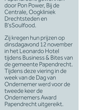
door Pon Power, Bij de 
Centrale, Oogkliniek 
Drechtsteden en 
B’sSoulfood.
Zij kregen hun prijzen op 
dinsdagavond 12 november 
in het Leonardo Hotel 
tijdens Business & Bites van 
de gemeente Papendrecht. 
Tijdens deze viering in de 
week van de Dag van 
Ondernemer werd voor de 
tweede keer de 
Ondernemers Award 
Papendrecht uitgereikt.