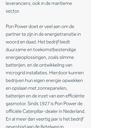
leveranciers; ook in de maritieme
sector.
Pon Power doet er veel aan om de
partner te zijn in de energietransitie in
woord en daad. Het bedrijf biedt
duurzame en toekomstbestendige
energieoplossingen, zoals slimme
batterijen, en de ontwikkeling van
microgrid installaties. Hierdoor kunnen
bedrijven hun eigen energie opwekken
en opslaan met zonnepanelen,
batterijen en de inzet van een efficiënte
gasmotor. Sinds 1927 is Pon Power de
officiële Caterpillar-dealer in Nederland.
En al meer dan veertig jaar is het bedrijf
gevestigd aan de Ketelweg in