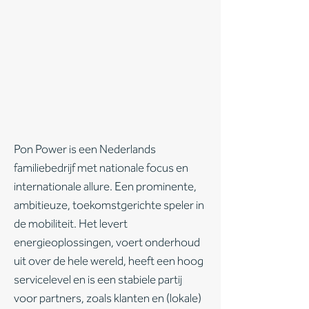
Pon Power is een Nederlands
familiebedrijf met nationale focus en
internationale allure. Een prominente,
ambitieuze, toekomstgerichte speler in
de mobiliteit. Het levert
energieoplossingen, voert onderhoud
uit over de hele wereld, heeft een hoog
servicelevel en is een stabiele partij
voor partners, zoals klanten en (lokale)