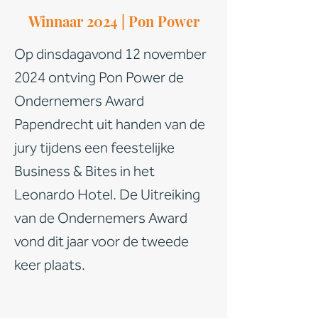
Winnaar 2024 | Pon Power
Op dinsdagavond 12 november
2024 ontving Pon Power de
Ondernemers Award
Papendrecht uit handen van de
jury tijdens een feestelijke
Business & Bites in het
Leonardo Hotel. De Uitreiking
van de Ondernemers Award
vond dit jaar voor de tweede
keer plaats.