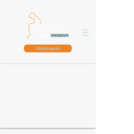
Nomineren