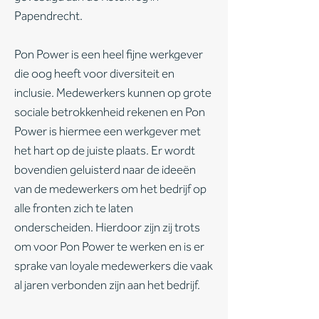
Papendrecht.
Pon Power is een heel fijne werkgever
die oog heeft voor diversiteit en
inclusie. Medewerkers kunnen op grote
sociale betrokkenheid rekenen en Pon
Power is hiermee een werkgever met
het hart op de juiste plaats. Er wordt
bovendien geluisterd naar de ideeën
van de medewerkers om het bedrijf op
alle fronten zich te laten
onderscheiden. Hierdoor zijn zij trots
om voor Pon Power te werken en is er
sprake van loyale medewerkers die vaak
al jaren verbonden zijn aan het bedrijf.